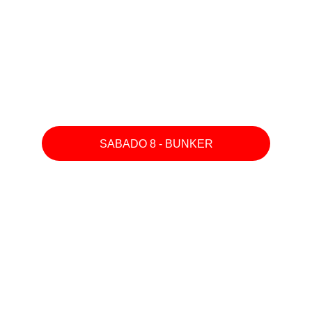
SABADO 8 - BUNKER