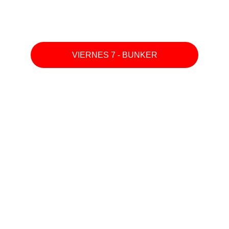
VIERNES 7 - BUNKER