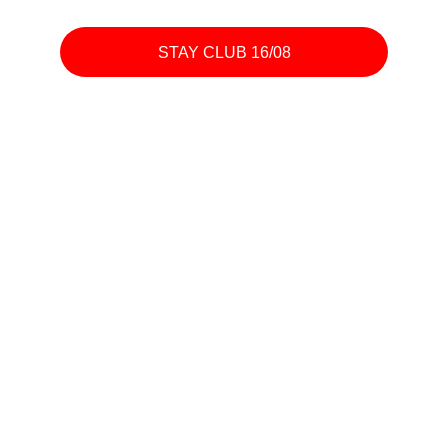
STAY CLUB 16/08