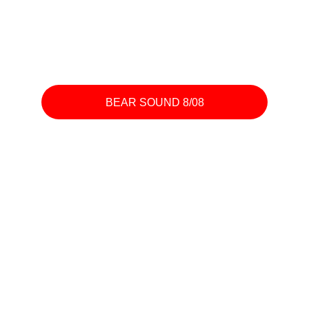
BEAR SOUND 8/08