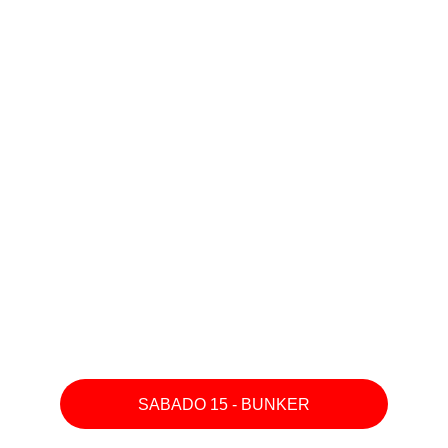
SABADO 15 - BUNKER