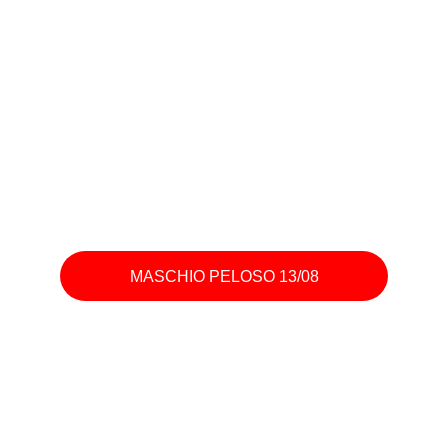
MASCHIO PELOSO 13/08