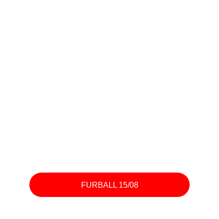
FURBALL 15/08