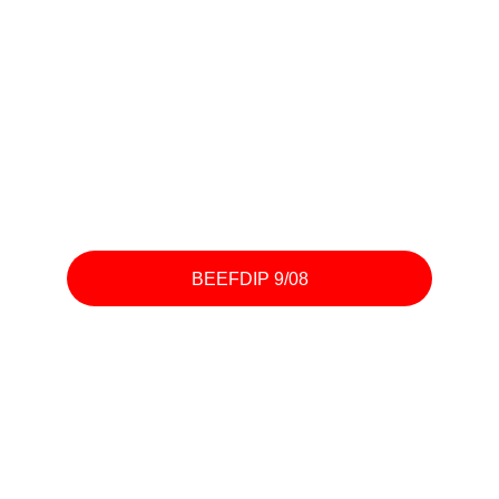
BEEFDIP 9/08