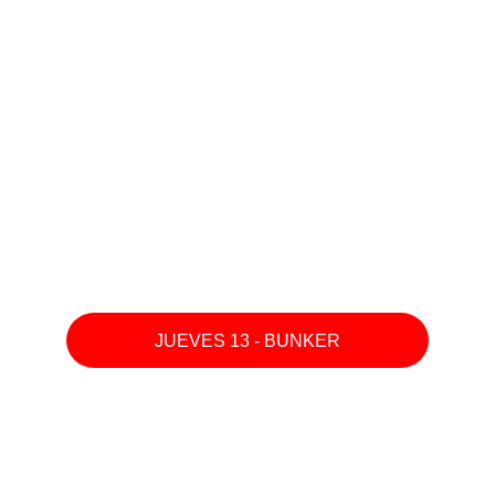
JUEVES 13 - BUNKER