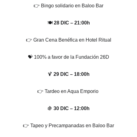
👉 Bingo solidario en Baloo Bar
🍽️ 
28 DIC – 21:00h
👉 Gran Cena Benéfica en Hotel Ritual
💝 100% a favor de la Fundación 26D
🍹 
29 DIC – 18:00h
👉 Tardeo en Aqua Emporio 
🍇 
30 DIC – 12:00h
👉 Tapeo y Precampanadas en Baloo Bar