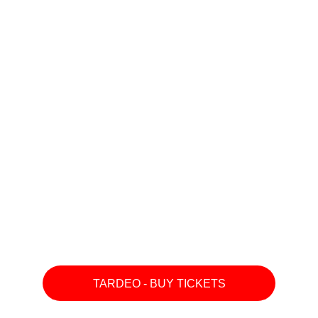
TARDEO - BUY TICKETS